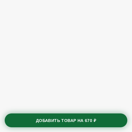
ДОБАВИТЬ ТОВАР НА
670 ₽