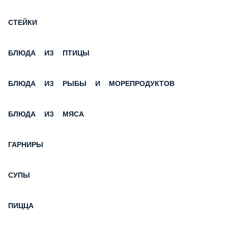
СТЕЙКИ
БЛЮДА ИЗ ПТИЦЫ
БЛЮДА ИЗ РЫБЫ И МОРЕПРОДУКТОВ
БЛЮДА ИЗ МЯСА
ГАРНИРЫ
СУПЫ
ПИЦЦА