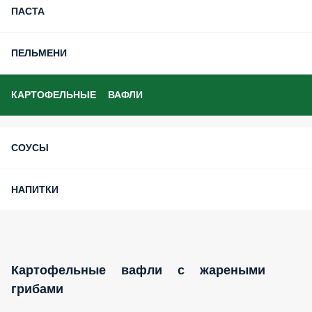
ПАСТА
ПЕЛЬМЕНИ
КАРТОФЕЛЬНЫЕ ВАФЛИ
СОУСЫ
НАПИТКИ
Картофельные вафли с жареными
грибами