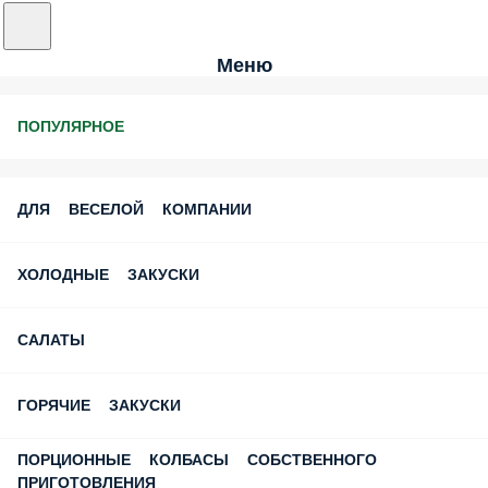
Меню
ПОПУЛЯРНОЕ
ДЛЯ ВЕСЕЛОЙ КОМПАНИИ
ХОЛОДНЫЕ ЗАКУСКИ
САЛАТЫ
ГОРЯЧИЕ ЗАКУСКИ
ПОРЦИОННЫЕ КОЛБАСЫ СОБСТВЕННОГО
ПРИГОТОВЛЕНИЯ