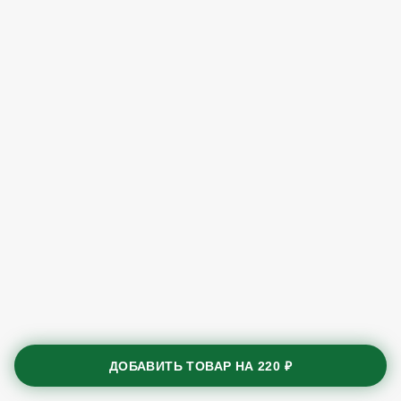
ДОБАВИТЬ ТОВАР НА
220 ₽