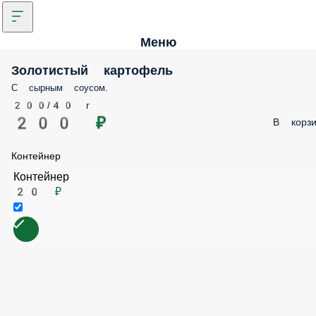
Меню
Золотистый картофель
С сырным соусом.
200/40 г
200 ₽
В корзи
Контейнер
Контейнер
20 ₽